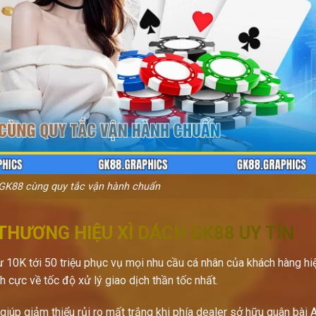
 GK88 cùng quy tắc vận hành chuẩn
THƯƠNG HIỆU XÌ DÁCH GK88 UY TÍN
 10K tới 50 triệu phục vụ mọi nhu cầu cá nhân của khách hàng hi
h cực về tốc độ xử lý giao dịch thần tốc nhất.
giúp giảm thiểu rủi ro mất trắng khi phía dealer sở hữu quân bài 