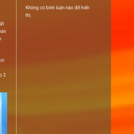
Không có bình luận nào để hiển
thị.
ất
bản
i
ọi
p 2