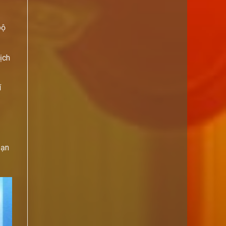
bộ
ịch
í
bạn