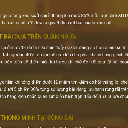
o giúp tăng xác suất chiến thắng lên mức 85% mỗi lượt chơi
Xì D
ính xác suất để đưa ra quyết định rút bài chuẩn xác nhất.
T BÀI DỰA TRÊN QUÂN NGỬA
lại ở mức 13 điểm nếu nhìn thấy dealer đang sở hữu quân bài từ
đó đạt ngưỡng 40% tạo lợi thế cực lớn cho phía khách hàng giành l
m bảo toàn số điểm hiện tại trước khi chờ đợi kết quả lật bài cuối
hực hiện khi tổng điểm dưới 12 nhằm tìm kiếm cơ hội thắng lợi cho
ừ 2 tới 5 chiếm 30% tổng số lượng bài đang lưu hành rộng rãi trê
ách hàng kiên nhẫn quan sát diễn biến trận đấu để đưa ra lựa chọ
 THÔNG MINH TẠI SÒNG BÀI