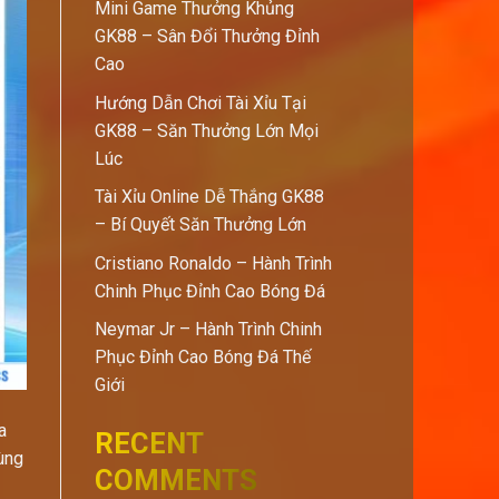
Mini Game Thưởng Khủng
GK88 – Sân Đổi Thưởng Đỉnh
Cao
Hướng Dẫn Chơi Tài Xỉu Tại
GK88 – Săn Thưởng Lớn Mọi
Lúc
Tài Xỉu Online Dễ Thắng GK88
– Bí Quyết Săn Thưởng Lớn
Cristiano Ronaldo – Hành Trình
Chinh Phục Đỉnh Cao Bóng Đá
Neymar Jr – Hành Trình Chinh
Phục Đỉnh Cao Bóng Đá Thế
Giới
a
RECENT
ùng
COMMENTS