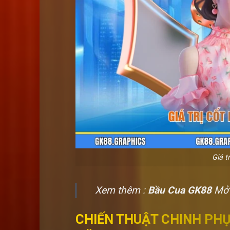
Giá t
Xem thêm :
Bầu Cua GK88
Mở 
CHIẾN THUẬT CHINH PHỤ