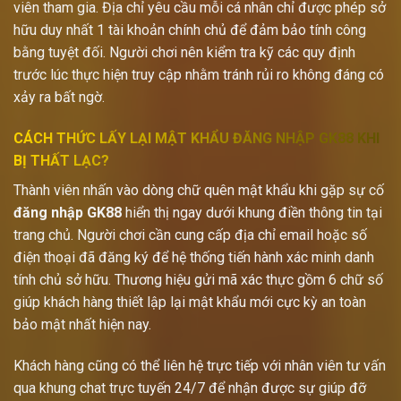
viên tham gia. Địa chỉ yêu cầu mỗi cá nhân chỉ được phép sở
hữu duy nhất 1 tài khoản chính chủ để đảm bảo tính công
bằng tuyệt đối. Người chơi nên kiểm tra kỹ các quy định
trước lúc thực hiện truy cập nhằm tránh rủi ro không đáng có
xảy ra bất ngờ.
CÁCH THỨC LẤY LẠI MẬT KHẨU ĐĂNG NHẬP GK88 KHI
BỊ THẤT LẠC?
Thành viên nhấn vào dòng chữ quên mật khẩu khi gặp sự cố
đăng nhập GK88
hiển thị ngay dưới khung điền thông tin tại
trang chủ. Người chơi cần cung cấp địa chỉ email hoặc số
điện thoại đã đăng ký để hệ thống tiến hành xác minh danh
tính chủ sở hữu. Thương hiệu gửi mã xác thực gồm 6 chữ số
giúp khách hàng thiết lập lại mật khẩu mới cực kỳ an toàn
bảo mật nhất hiện nay.
Khách hàng cũng có thể liên hệ trực tiếp với nhân viên tư vấn
qua khung chat trực tuyến 24/7 để nhận được sự giúp đỡ