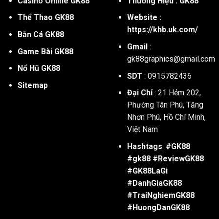
Casino Online GK88
Thương Hiệu :
GK88
Thể Thao GK88
Website :
https://khb.uk.com/
Bắn Cá GK88
Gmail
:
Game Bài GK88
gk88graphics@gmail.com
Nổ Hũ GK88
SDT
: 0915782436
Sitemap
Đại Chỉ
: 21 Hẻm 202,
Phường Tân Phú, Tăng
Nhơn Phú, Hồ Chí Minh,
Việt Nam
Hashtags
:
#GK88
#gk88 #ReviewGK88
#GK88LaGi
#DanhGiaGK88
#TraiNghiemGK88
#HuongDanGK88