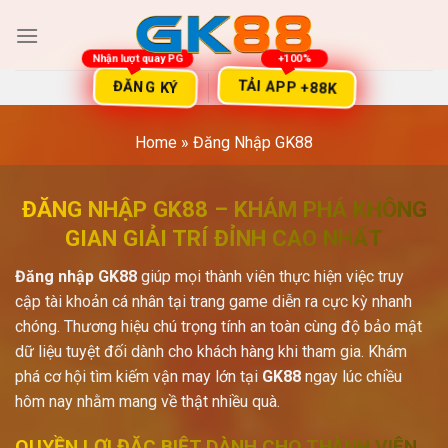
Bỏ
qua
nội
dung
ĐĂNG KÝ
TẢI APP +88K
Home
»
Đăng Nhập GK88
ĐĂNG NHẬP GK88 – KHÁM PHÁ KHÔNG
GIAN GIẢI TRÍ ĐỈNH CAO NHẤT
Đăng nhập GK88
giúp mọi thành viên thực hiện việc truy
cập tài khoản cá nhân tại trang game diễn ra cực kỳ nhanh
chóng. Thương hiệu chú trọng tính an toàn cùng độ bảo mật
dữ liệu tuyệt đối dành cho khách hàng khi tham gia. Khám
phá cơ hội tìm kiếm vận may lớn tại
GK88
ngay lúc chiều
hôm nay nhằm mang về thật nhiều quà.
QUYỀN LỢI ĐẶC BIỆT DÀNH CHO THÀNH VIÊN