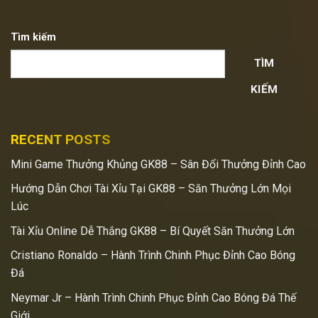
Tìm kiếm
TÌM
KIẾM
RECENT POSTS
Mini Game Thưởng Khủng GK88 – Sân Đổi Thưởng Đỉnh Cao
Hướng Dẫn Chơi Tài Xỉu Tại GK88 – Săn Thưởng Lớn Mọi
Lúc
Tài Xỉu Online Dễ Thắng GK88 – Bí Quyết Săn Thưởng Lớn
Cristiano Ronaldo – Hành Trình Chinh Phục Đỉnh Cao Bóng
Đá
Neymar Jr – Hành Trình Chinh Phục Đỉnh Cao Bóng Đá Thế
Giới