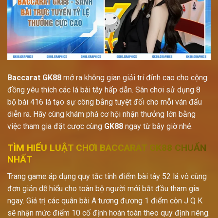
Baccarat GK88
mở ra không gian giải trí đỉnh cao cho cộng
đồng yêu thích các lá bài tây hấp dẫn. Sân chơi sử dụng 8
bộ bài 416 lá tạo sự công bằng tuyệt đối cho mỗi ván đấu
diễn ra. Hãy cùng khám phá cơ hội nhận thưởng lớn bằng
việc tham gia đặt cược cùng
GK88
ngay từ bây giờ nhé.
TÌM HIỂU LUẬT CHƠI BACCARAT GK88 CHUẨN
NHẤT
Trang game áp dụng quy tắc tính điểm bài tây 52 lá vô cùng
đơn giản dễ hiểu cho toàn bộ người mới bắt đầu tham gia
ngay. Giá trị các quân bài A tương đương 1 điểm còn J Q K
sẽ nhận mức điểm 10 cố định hoàn toàn theo quy định riêng.