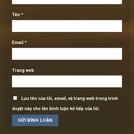
Tên
*
Email
*
Trang web
Lưu tên của tôi, email, và trang web trong trình
duyệt này cho lần bình luận kế tiếp của tôi.