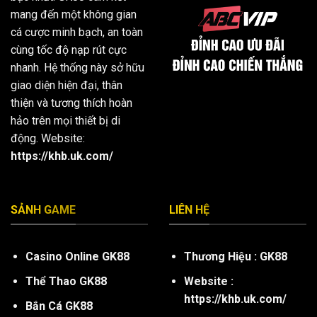
mang đến một không gian
cá cược minh bạch, an toàn
cùng tốc độ nạp rút cực
nhanh. Hệ thống này sở hữu
giao diện hiện đại, thân
thiện và tương thích hoàn
hảo trên mọi thiết bị di
động. Website:
https://khb.uk.com/
SẢNH GAME
LIÊN HỆ
Casino Online GK88
Thương Hiệu :
GK88
Thể Thao GK88
Website :
https://khb.uk.com/
Bắn Cá GK88