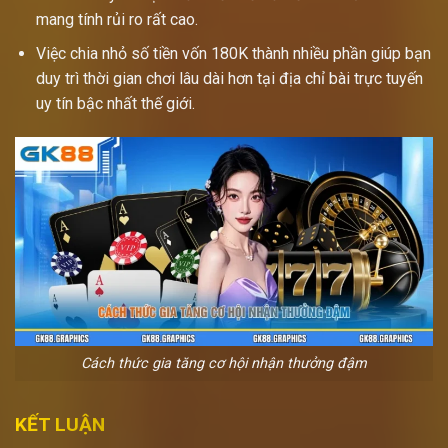
mang tính rủi ro rất cao.
Việc chia nhỏ số tiền vốn 180K thành nhiều phần giúp bạn
duy trì thời gian chơi lâu dài hơn tại địa chỉ bài trực tuyến
uy tín bậc nhất thế giới.
Cách thức gia tăng cơ hội nhận thưởng đậm
KẾT LUẬN