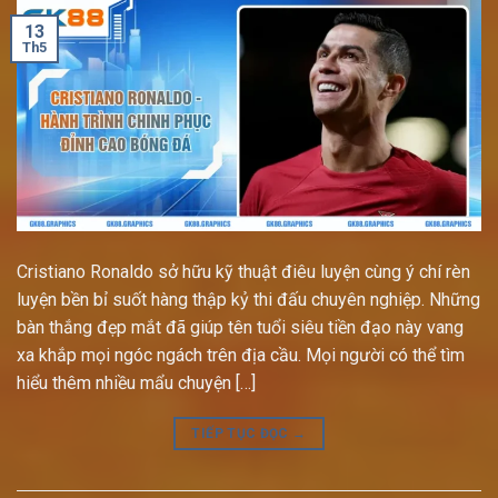
13
Th5
Cristiano Ronaldo sở hữu kỹ thuật điêu luyện cùng ý chí rèn
luyện bền bỉ suốt hàng thập kỷ thi đấu chuyên nghiệp. Những
bàn thắng đẹp mắt đã giúp tên tuổi siêu tiền đạo này vang
xa khắp mọi ngóc ngách trên địa cầu. Mọi người có thể tìm
hiểu thêm nhiều mẩu chuyện […]
TIẾP TỤC ĐỌC
→