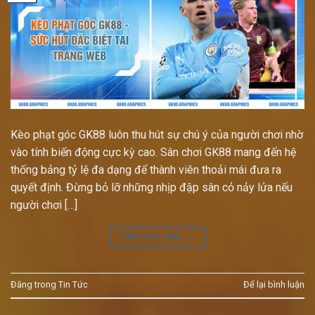
Kèo phạt góc GK88 luôn thu hút sự chú ý của người chơi nhờ
vào tính biến động cực kỳ cao. Sân chơi GK88 mang đến hệ
thống bảng tỷ lệ đa dạng để thành viên thoải mái đưa ra
quyết định. Đừng bỏ lỡ những nhịp đập sân cỏ nảy lửa nếu
người chơi […]
TIẾP TỤC ĐỌC
→
Đăng trong
Tin Tức
Để lại bình luận