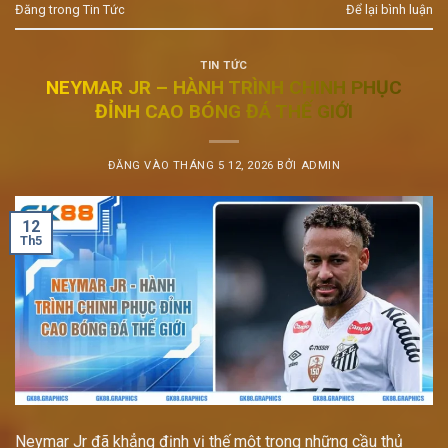
Đăng trong
Tin Tức
Để lại bình luận
TIN TỨC
NEYMAR JR – HÀNH TRÌNH CHINH PHỤC
ĐỈNH CAO BÓNG ĐÁ THẾ GIỚI
ĐĂNG VÀO
THÁNG 5 12, 2026
BỞI
ADMIN
12
Th5
Neymar Jr đã khẳng định vị thế một trong những cầu thủ