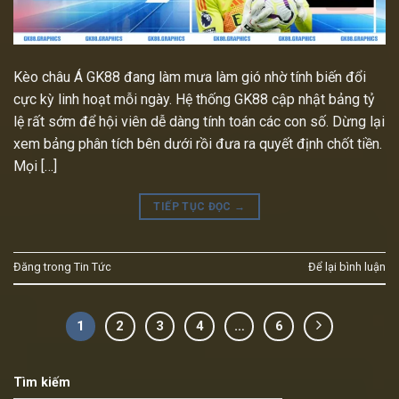
Kèo châu Á GK88 đang làm mưa làm gió nhờ tính biến đổi
cực kỳ linh hoạt mỗi ngày. Hệ thống GK88 cập nhật bảng tỷ
lệ rất sớm để hội viên dễ dàng tính toán các con số. Dừng lại
xem bảng phân tích bên dưới rồi đưa ra quyết định chốt tiền.
Mọi […]
TIẾP TỤC ĐỌC
→
Đăng trong
Tin Tức
Để lại bình luận
1
2
3
4
…
6
Tìm kiếm