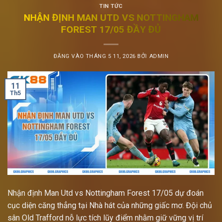
TIN TỨC
NHẬN ĐỊNH MAN UTD VS NOTTINGHAM
FOREST 17/05 ĐẦY ĐỦ
ĐĂNG VÀO
THÁNG 5 11, 2026
BỞI
ADMIN
11
Th5
Nhận định Man Utd vs Nottingham Forest 17/05 dự đoán
cục diện căng thẳng tại Nhà hát của những giấc mơ. Đội chủ
sân Old Trafford nỗ lực tích lũy điểm nhằm giữ vững vị trí