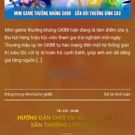
Mini game thưởng khủng GK88 hiện đang là tâm điểm chú ý,
thu hút hàng triệu hội viên tham gia trải nghiệm mỗi ngày.
Thương hiệu uy tín GK88 tự hào mang đến một hệ thống giải
trí siêu tốc với tỷ lệ hoàn trả cạnh tranh, giúp anh em dễ dàng
gia tăng nguồn […]
TIẾP TỤC ĐỌC
→
Đăng trong
MiniGame gk88
Để lại bình luận
TÀI XỈU GK88
HƯỚNG DẪN CHƠI TÀI XỈU TẠI GK88 –
SĂN THƯỞNG LỚN MỌI LÚC