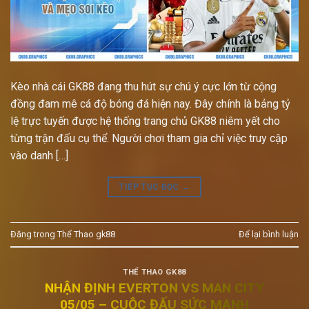
Kèo nhà cái GK88 đang thu hút sự chú ý cực lớn từ cộng
đồng đam mê cá độ bóng đá hiện nay. Đây chính là bảng tỷ
lệ trực tuyến được hệ thống trang chủ GK88 niêm yết cho
từng trận đấu cụ thể. Người chơi tham gia chỉ việc truy cập
vào danh […]
TIẾP TỤC ĐỌC
→
Đăng trong
Thể Thao gk88
Để lại bình luận
THỂ THAO GK88
NHẬN ĐỊNH EVERTON VS MAN CITY
05/05 – CUỘC ĐẤU SỨC MẠNH