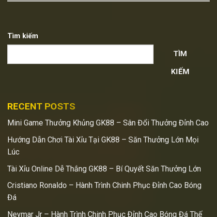
Tìm kiếm
TÌM
KIẾM
RECENT POSTS
Mini Game Thưởng Khủng GK88 – Sân Đổi Thưởng Đỉnh Cao
Hướng Dẫn Chơi Tài Xỉu Tại GK88 – Săn Thưởng Lớn Mọi
Lúc
Tài Xỉu Online Dễ Thắng GK88 – Bí Quyết Săn Thưởng Lớn
Cristiano Ronaldo – Hành Trình Chinh Phục Đỉnh Cao Bóng
Đá
Neymar Jr – Hành Trình Chinh Phục Đỉnh Cao Bóng Đá Thế