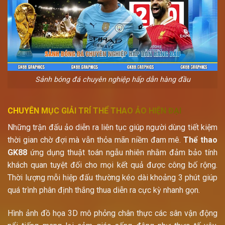
Sảnh bóng đá chuyên nghiệp hấp dẫn hàng đầu
CHUYÊN MỤC GIẢI TRÍ THỂ THAO ẢO HIỆN ĐẠI
Những trận đấu ảo diễn ra liên tục giúp người dùng tiết kiệm
thời gian chờ đợi mà vẫn thỏa mãn niềm đam mê.
Thể thao
GK88
ứng dụng thuật toán ngẫu nhiên nhằm đảm bảo tính
khách quan tuyệt đối cho mọi kết quả được công bố rộng.
Thời lượng mỗi hiệp đấu thường kéo dài khoảng 3 phút giúp
quá trình phân định thắng thua diễn ra cực kỳ nhanh gọn.
Hình ảnh đồ họa 3D mô phỏng chân thực các sân vận động