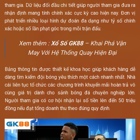
tham gia. Dữ liệu đối đầu chi tiết giúp người tham gia đưa ra
nhận định mang tính chính xác cực kỳ cao hiện nay. Đơn vị
phát triển nhiều loại hình dự đoán đa dạng như tỷ số chính
xác hoặc số lần phạt góc trong mỗi trận đấu.
Xem thêm :
Xổ Số GK88
– Khai Phá Vận
May Với Hệ Thống Quay Hiện Đại
Bảng thông tin được thiết kế khoa học giúp khách hàng dễ
dàng tìm kiếm đội bóng yêu thích một cách nhanh nhất. Nhà
cái liên tục tổ chức các chương trình khuyến mãi hoàn trả vô
cùng giá trị dành cho sảnh bóng đá chuyên nghiệp lớn.
Người tham gia có cơ hội nhận lại số tiền lên đến 50 triệu
đồng nếu đạt tổng doanh thu theo đúng quy định.