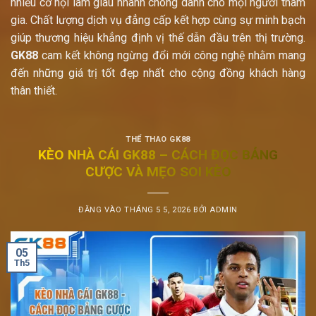
nhiều cơ hội làm giàu nhanh chóng dành cho mọi người tham
gia. Chất lượng dịch vụ đẳng cấp kết hợp cùng sự minh bạch
giúp thương hiệu khẳng định vị thế dẫn đầu trên thị trường.
GK88
cam kết không ngừng đổi mới công nghệ nhằm mang
đến những giá trị tốt đẹp nhất cho cộng đồng khách hàng
thân thiết.
THỂ THAO GK88
KÈO NHÀ CÁI GK88 – CÁCH ĐỌC BẢNG
CƯỢC VÀ MẸO SOI KÈO
ĐĂNG VÀO
THÁNG 5 5, 2026
BỞI
ADMIN
05
Th5