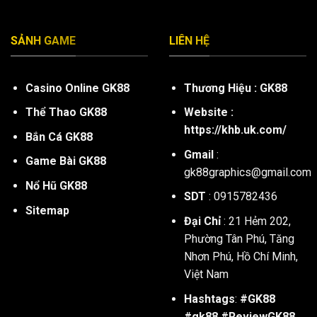
SẢNH GAME
LIÊN HỆ
Casino Online GK88
Thương Hiệu :
GK88
Thể Thao GK88
Website :
https://khb.uk.com/
Bắn Cá GK88
Gmail
:
Game Bài GK88
gk88graphics@gmail.com
Nổ Hũ GK88
SDT
: 0915782436
Sitemap
Đại Chỉ
: 21 Hẻm 202,
Phường Tân Phú, Tăng
Nhơn Phú, Hồ Chí Minh,
Việt Nam
Hashtags
:
#GK88
#gk88 #ReviewGK88