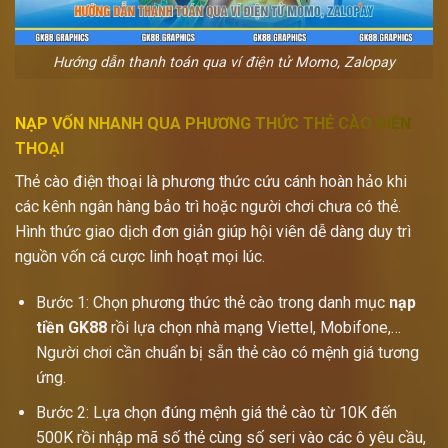
Hướng dẫn thanh toán qua ví điện tử Momo, Zalopay
NẠP VỐN NHANH QUA PHƯƠNG THỨC THẺ CÀO ĐIỆN
THOẠI
Thẻ cào điện thoại là phương thức cứu cánh hoàn hảo khi
các kênh ngân hàng bảo trì hoặc người chơi chưa có thẻ.
Hình thức giao dịch đơn giản giúp hội viên dễ dàng duy trì
nguồn vốn cá cược linh hoạt mọi lúc.
Bước 1: Chọn phương thức thẻ cào trong danh mục
nạp
tiền GK88
rồi lựa chọn nhà mạng Viettel, Mobifone,…
Người chơi cần chuẩn bị sẵn thẻ cào có mệnh giá tương
ứng.
Bước 2: Lựa chọn đúng mệnh giá thẻ cào từ 10K đến
500K rồi nhập mã số thẻ cùng số seri vào các ô yêu cầu,