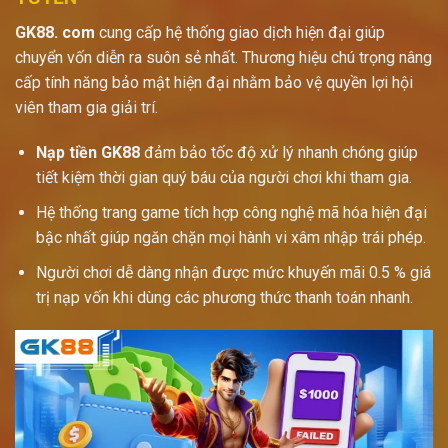
GK88. com
cung cấp hệ thống giao dịch hiện đại giúp
chuyển vốn diễn ra suôn sẻ nhất. Thương hiệu chú trọng nâng
cấp tính năng bảo mật hiện đại nhằm bảo vệ quyền lợi hội
viên tham gia giải trí.
Nạp tiền GK88
đảm bảo tốc độ xử lý nhanh chóng giúp
tiết kiệm thời gian quý báu của người chơi khi tham gia.
Hệ thống trang game tích hợp công nghệ mã hóa hiện đại
bậc nhất giúp ngăn chặn mọi hành vi xâm nhập trái phép.
Người chơi dễ dàng nhận được mức khuyến mãi 0.5 % giá
trị nạp vốn khi dùng các phương thức thanh toán nhanh.