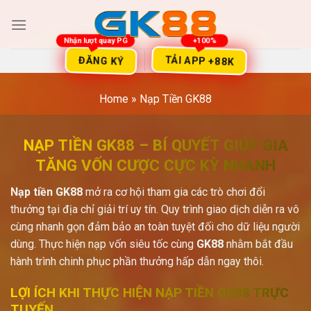
Bỏ
qua
nội
dung
ĐĂNG KÝ
TẢI APP +88K
Home
»
Nạp Tiền GK88
NẠP TIỀN GK88 – BÍ QUYẾT GIÚP GIA
TĂNG VỐN CƯỢC CỰC KỲ NHANH
Nạp tiền GK88
mở ra cơ hội tham gia các trò chơi đổi
thưởng tại địa chỉ giải trí uy tín. Quy trình giao dịch diễn ra vô
cùng nhanh gọn đảm bảo an toàn tuyệt đối cho dữ liệu người
dùng. Thực hiện nạp vốn siêu tốc cùng
GK88
nhằm bắt đầu
hành trình chinh phục phần thưởng hấp dẫn ngay thôi.
LỢI ÍCH KHI THỰC HIỆN NẠP TIỀN GK88 TRỰC
TUYẾN