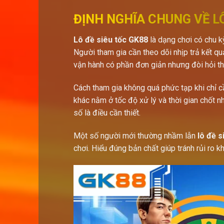
ĐỊNH NGHĨA CHUNG VỀ LÔ
Lô đề siêu tốc GK88
là dạng chơi có chu kỳ
Người tham gia cần theo dõi nhịp trả kết qu
vận hành có phần đơn giản nhưng đòi hỏi th
Cách tham gia không quá phức tạp khi chỉ c
khác nằm ở tốc độ xử lý và thời gian chốt n
số là điều cần thiết.
Một số người mới thường nhầm lẫn
lô đề 
chơi. Hiểu đúng bản chất giúp tránh rủi ro k