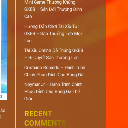
Mini Game Thưởng Khủng
GK88 – Sân Đổi Thưởng Đỉnh
Cao
Hướng Dẫn Chơi Tài Xỉu Tại
GK88 – Săn Thưởng Lớn Mọi
Lúc
Tài Xỉu Online Dễ Thắng GK88
– Bí Quyết Săn Thưởng Lớn
Cristiano Ronaldo – Hành Trình
Chinh Phục Đỉnh Cao Bóng Đá
Neymar Jr – Hành Trình Chinh
Phục Đỉnh Cao Bóng Đá Thế
Giới
hắc
RECENT
ế
COMMENTS