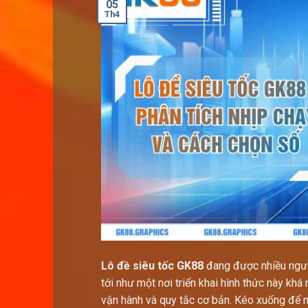
05
Th4
Lô đề siêu tốc GK88
đang được nhiều người
tới như một nơi triển khai hình thức này khá
vận hành và quy tắc cơ bản. Kéo xuống để n