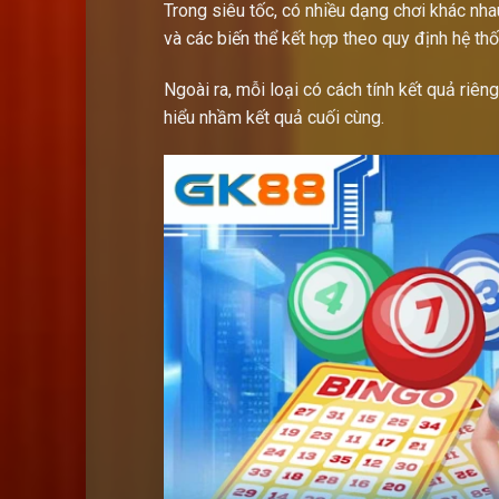
Trong siêu tốc, có nhiều dạng chơi khác nh
và các biến thể kết hợp theo quy định hệ th
Ngoài ra, mỗi loại có cách tính kết quả riê
hiểu nhầm kết quả cuối cùng.