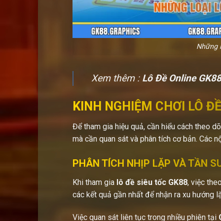
Những l
Xem thêm :
Lô Đề Online GK8
KINH NGHIỆM CHƠI LÔ Đ
Để tham gia hiệu quả, cần hiểu cách theo d
mà cần quan sát và phân tích cơ bản. Các nộ
PHÂN TÍCH NHỊP LẶP VÀ TẦN S
Khi tham gia
lô đề siêu tốc GK88
, việc the
các kết quả gần nhất để nhận ra xu hướng lặ
Việc quan sát liên tục trong nhiều phiên tại