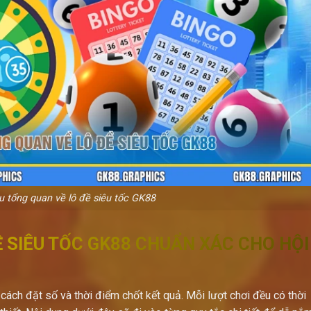
ệu tổng quan về lô đề siêu tốc GK88
Ề SIÊU TỐC GK88 CHUẨN XÁC CHO HỘI
õ cách đặt số và thời điểm chốt kết quả. Mỗi lượt chơi đều có thời