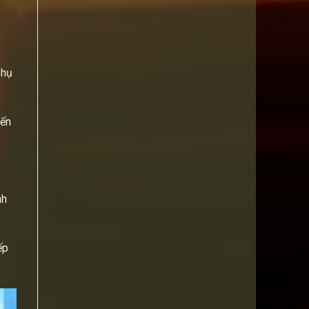
phụ
đến
nh
ếp